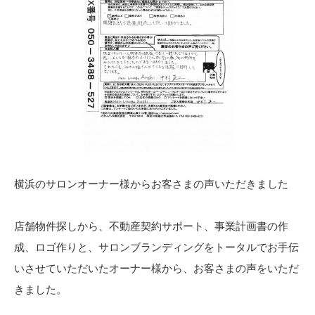
横浜のサロンオーナー様からお客さまの声いただきました
店舗物件探しから、不動産契約サポート、事業計画書の作
成、ロゴ作りと、サロンブランディングをトータルでお手伝
いさせていただいたオーナー様から、お客さまの声をいただ
きました。