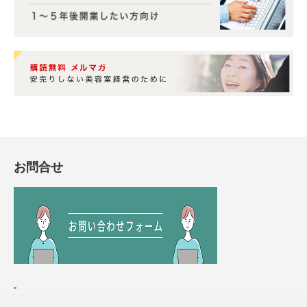
お問合せ
"