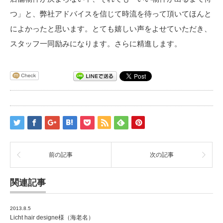
つ」と、弊社アドバイスを信じて時流を待って頂いてほんと
によかったと思います。とても嬉しい声をよせていただき、
スタッフ一同励みになります。さらに精進します。
前の記事
次の記事
関連記事
2013.8.5
Licht hair designe様（海老名）