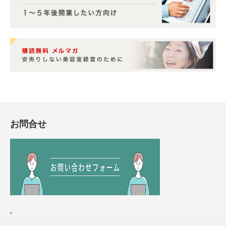
お問合せ
"