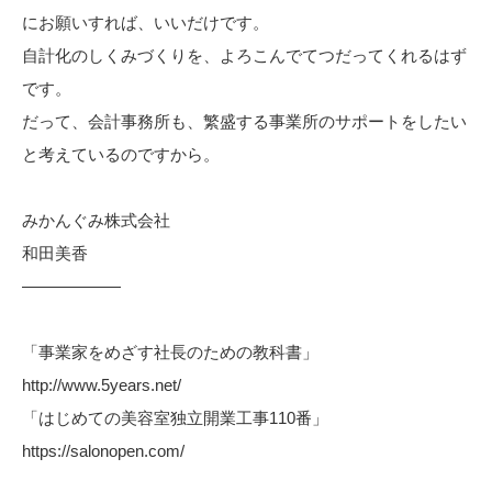
にお願いすれば、いいだけです。
自計化のしくみづくりを、よろこんでてつだってくれるはず
です。
だって、会計事務所も、繁盛する事業所のサポートをしたい
と考えているのですから。
みかんぐみ株式会社
和田美香
——————
「事業家をめざす社長のための教科書」
http://www.5years.net/
「はじめての美容室独立開業工事110番」
https://salonopen.com/