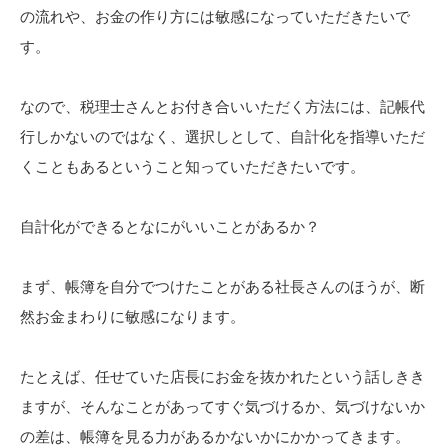
の流れや、お金の作り方には敏感になっていただきたいで
す。
なので、税理士さんとお付き合いいただく方法には、記帳代
行しかないのではなく、選択しとして、自計化を指導いただ
くこともあるということ知っていただきたいです。
自計化ができるとなにがいいことがあるか？
まず、帳簿を自分でつけたことがある社長さんのほうが、断
然お金まわりに敏感になります。
たとえば、任せていた店長にお金を抜かれたという話しきき
ますが、そんなことがあってすぐ気づけるか、気づけないか
の差は、帳簿を見る力があるかないかにかかってきます。