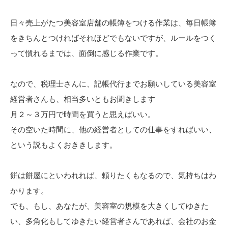
日々売上がたつ美容室店舗の帳簿をつける作業は、毎日帳簿
をきちんとつければそれほどでもないですが、ルールをつく
って慣れるまでは、面倒に感じる作業です。
なので、税理士さんに、記帳代行までお願いしている美容室
経営者さんも、相当多いともお聞きします
月２～３万円で時間を買うと思えばいい。
その空いた時間に、他の経営者としての仕事をすればいい、
という説もよくおききします。
餅は餅屋にといわれれば、頼りたくもなるので、気持ちはわ
かります。
でも、もし、あなたが、美容室の規模を大きくしてゆきた
い、多角化もしてゆきたい経営者さんであれば、会社のお金