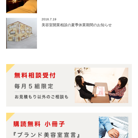
2016.7.19
美容室開業相談の夏季休業期間のお知らせ