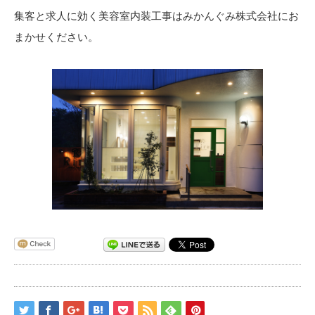
集客と求人に効く美容室内装工事はみかんぐみ株式会社にお
まかせください。