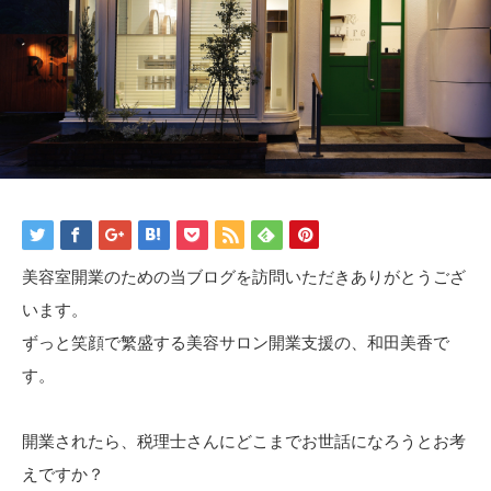
美容室開業のための当ブログを訪問いただきありがとうござ
います。
ずっと笑顔で繁盛する美容サロン開業支援の、和田美香で
す。
開業されたら、税理士さんにどこまでお世話になろうとお考
えですか？