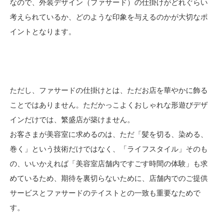
なので、外装デザイン（ファサード）の仕掛けがどれぐらい
考えられているか、どのような印象を与えるのかが大切なポ
イントとなります。
ただし、ファサードの仕掛けとは、ただお店を華やかに飾る
ことではありません。ただかっこよくおしゃれな形遊びデザ
インだけでは、繁盛店が築けません。
お客さまが美容室に求めるのは、ただ「髪を切る、染める、
巻く」という技術だけではなく、「ライフスタイル」そのも
の、いいかえれば「美容室店舗内ですごす時間の体験」も求
めているため、期待を裏切らないために、店舗内でのご提供
サービスとファサードのテイストとの一致も重要なためで
す。