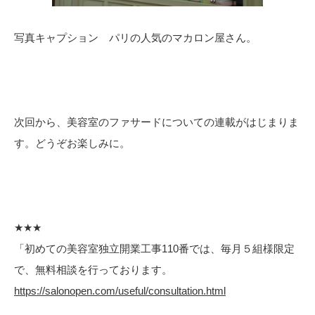
写真キャプション パリの人気のマカロン屋さん。
次回から、美容室のファサードについての連載がはじまりま
す。どうぞお楽しみに。
★★★
「初めての美容室独立開業工事110番では、毎月５組様限定
で、無料相談を行っております。
https://salonopen.com/useful/consultation.html