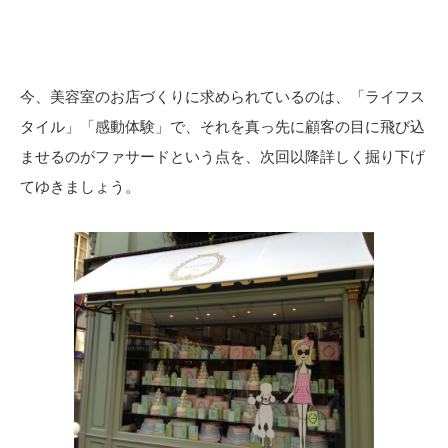
今、美容室のお店づくりに求められているのは、「ライフス
タイル」「感動体験」で、それを真っ先に顧客の目に飛び込
ませるのがファサードという点を、次回以降詳しく掘り下げ
てゆきましょう。