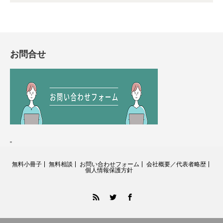
お問合せ
"
無料小冊子
無料相談
お問い合わせフォーム
会社概要／代表者略歴
個人情報保護方針
RSS
Twitter
Facebook