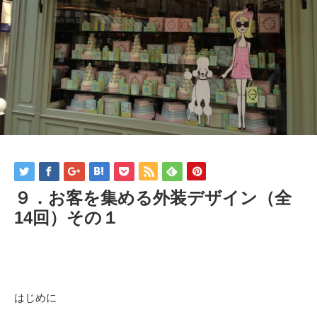
９．お客を集める外装デザイン（全
14回）その１
はじめに