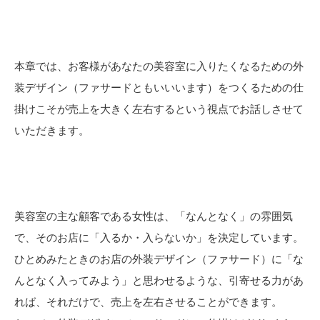
本章では、お客様があなたの美容室に入りたくなるための外
装デザイン（ファサードともいいいます）をつくるための仕
掛けこそが売上を大きく左右するという視点でお話しさせて
いただきます。
美容室の主な顧客である女性は、「なんとなく」の雰囲気
で、そのお店に「入るか・入らないか」を決定しています。
ひとめみたときのお店の外装デザイン（ファサード）に「な
んとなく入ってみよう」と思わせるような、引寄せる力があ
れば、それだけで、売上を左右させることができます。