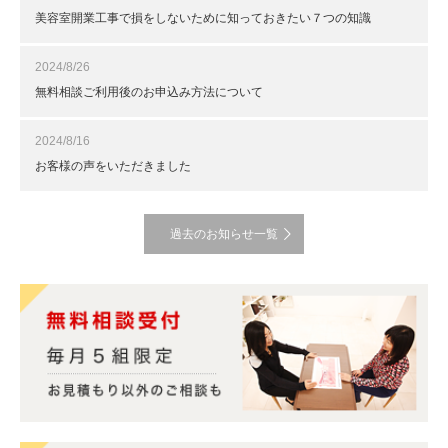
美容室開業工事で損をしないために知っておきたい７つの知識
2024/8/26
無料相談ご利用後のお申込み方法について
2024/8/16
お客様の声をいただきました
過去のお知らせ一覧