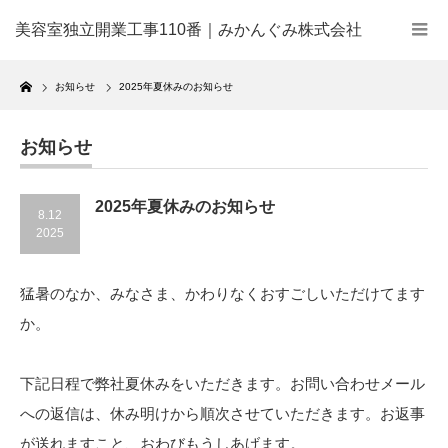
美容室独立開業工事110番｜みかんぐみ株式会社
Home
お知らせ
2025年夏休みのお知らせ
お知らせ
2025年夏休みのお知らせ
8.12
2025
猛暑のなか、みなさま、かわりなくおすごしいただけてます
か。
下記日程で弊社夏休みをいただきます。お問い合わせメール
への返信は、休み明けから順次させていただきます。お返事
が送れますこと、おわびもうしあげます。