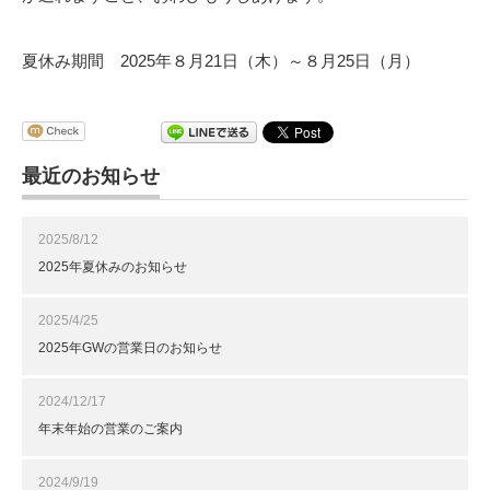
夏休み期間 2025年８月21日（木）～８月25日（月）
最近のお知らせ
2025/8/12
2025年夏休みのお知らせ
2025/4/25
2025年GWの営業日のお知らせ
2024/12/17
年末年始の営業のご案内
2024/9/19