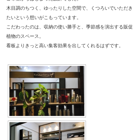
木目調のちつく、ゆったりした空間で、くつろいでいただき
たいという想いがこもっています。
こだわったのは、収納の使い勝手と、季節感を演出する販促
植物のスペース。
看板よりきっと高い集客効果を出してくれるはずです。