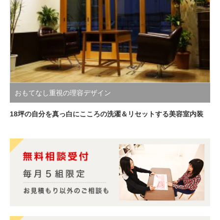
おもてなし重視の理容デザイン
18坪の自分を真っ白にこころの洗濯＆リセットする美容室内装