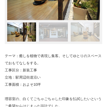
テーマ：癒しを植物で表現し集客。そしてゆとりのスペース
でおもてなしをする。
工事区分：新装工事
立地：駅周辺街道沿い
工事面積：およそ10坪
理容室の、白くてごちゃごちゃした印象を払拭したいという
ご希望からはじまった設計でした。