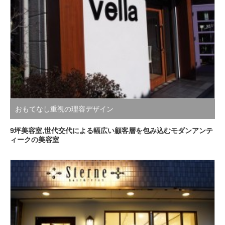
おもてなし重視の理容デザイン
9坪美容室,世代交代による幅広い顧客層を包み込むモダンアンテ
ィークの美容室