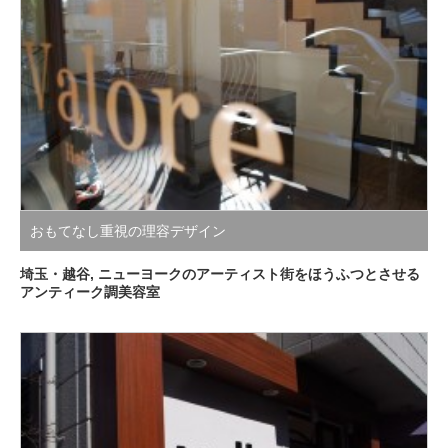
おもてなし重視の理容デザイン
埼玉・越谷, ニューヨークのアーティスト街をほうふつとさせる
アンティーク調美容室