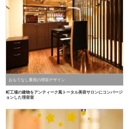
おもてなし重視の理容デザイン
町工場の建物をアンティーク風トータル美容サロンにコンバージ
ョンした理容室