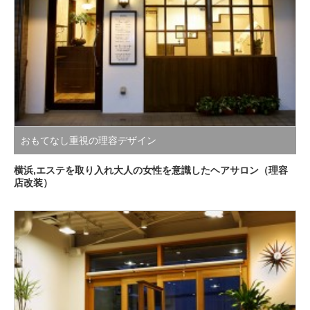
おもてなし重視の理容デザイン
横浜,エステを取り入れ大人の女性を意識したヘアサロン（理容
店改装）