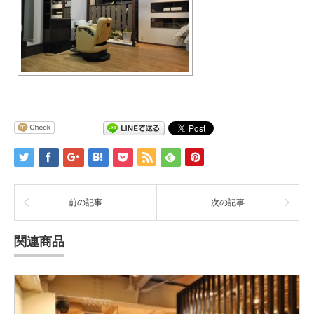
前の記事
次の記事
関連商品