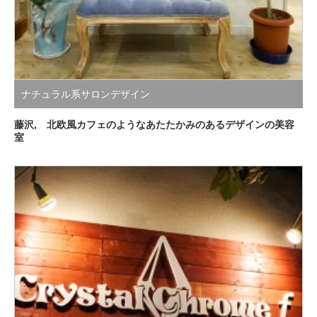
ナチュラル系サロンデザイン
藤沢, 北欧風カフェのようなあたたかみのあるデザインの美容
室