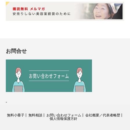
お問合せ
"
無料小冊子
無料相談
お問い合わせフォーム
会社概要／代表者略歴
個人情報保護方針