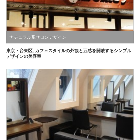
ナチュラル系サロンデザイン
東京・台東区, カフェスタイルの外観と五感を開放するシンプル
デザインの美容室