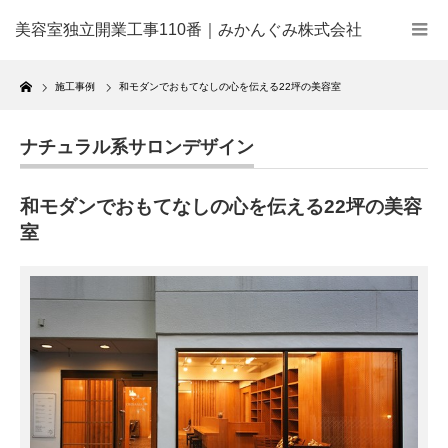
美容室独立開業工事110番｜みかんぐみ株式会社
Home
施工事例
和モダンでおもてなしの心を伝える22坪の美容室
ナチュラル系サロンデザイン
和モダンでおもてなしの心を伝える22坪の美容
室