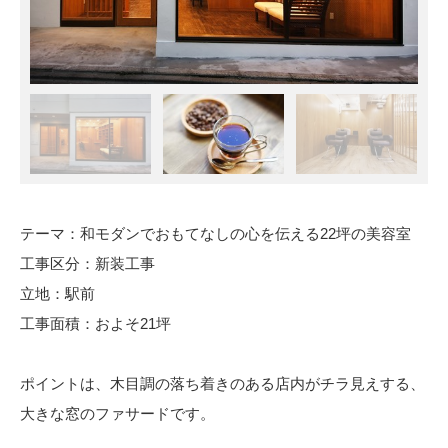
テーマ：和モダンでおもてなしの心を伝える22坪の美容室
工事区分：新装工事
立地：駅前
工事面積：およそ21坪
ポイントは、木目調の落ち着きのある店内がチラ見えする、
大きな窓のファサードです。