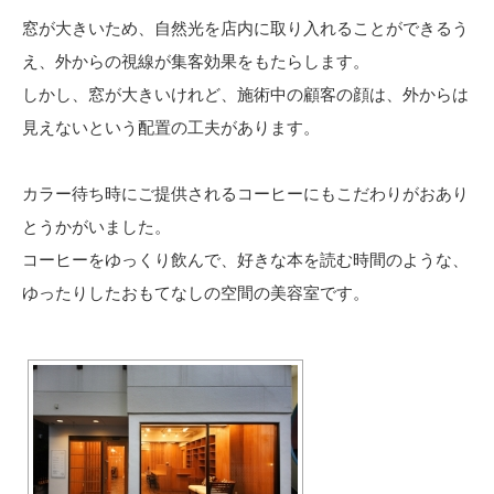
窓が大きいため、自然光を店内に取り入れることができるう
え、外からの視線が集客効果をもたらします。
しかし、窓が大きいけれど、施術中の顧客の顔は、外からは
見えないという配置の工夫があります。
カラー待ち時にご提供されるコーヒーにもこだわりがおあり
とうかがいました。
コーヒーをゆっくり飲んで、好きな本を読む時間のような、
ゆったりしたおもてなしの空間の美容室です。