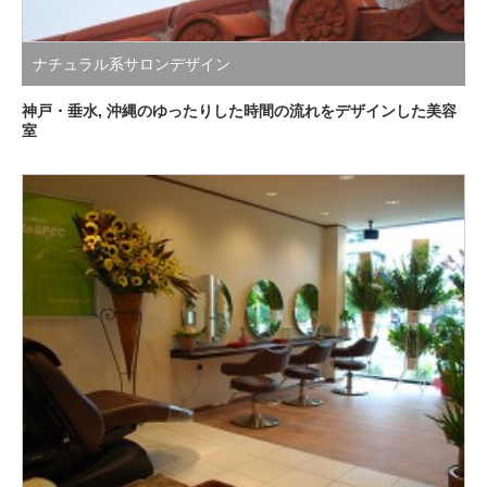
ナチュラル系サロンデザイン
神戸・垂水, 沖縄のゆったりした時間の流れをデザインした美容
室