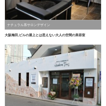
ナチュラル系サロンデザイン
大阪梅田,ビルの屋上とは思えない大人の空間の美容室