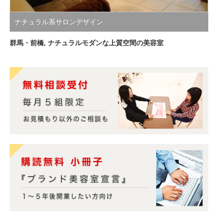
ナチュラル系サロンデザイン
群馬・前橋, ナチュラルモダンな上質空間の美容室