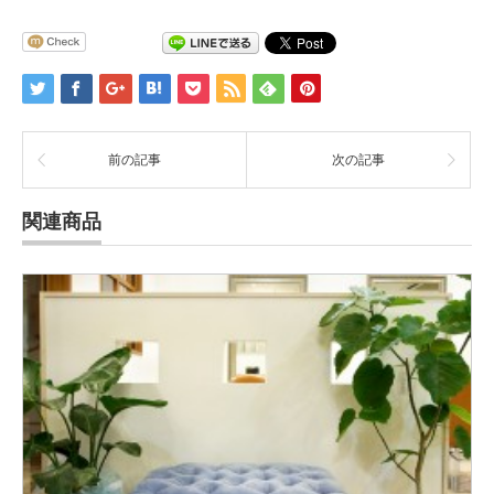
前の記事
次の記事
関連商品