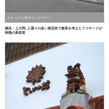
ナチュラル系サロンデザイン
横浜・上大岡, 人通りの多い商店街で集客を考えたファサードが
特徴の美容室