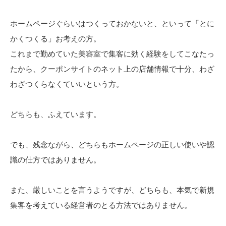
ホームページぐらいはつくっておかないと、といって「とに
かくつくる」お考えの方。
これまで勤めていた美容室で集客に効く経験をしてこなたっ
たから、クーポンサイトのネット上の店舗情報で十分、わざ
わざつくらなくていいという方。
どちらも、ふえています。
でも、残念ながら、どちらもホームページの正しい使いや認
識の仕方ではありません。
また、厳しいことを言うようですが、どちらも、本気で新規
集客を考えている経営者のとる方法ではありません。