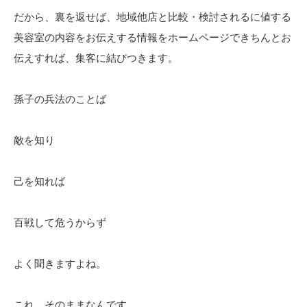
だから、裏を返せば、地域他店と比較・検討されるに値する
美容室の内容をお伝えする情報をホームページできちんとお
伝えすれば、集客に結びつきます。
孫子の兵法のことば
敵を知り
己を知れば
百戦して危うからず
よく聞きますよね。
これ、そのままなんです。