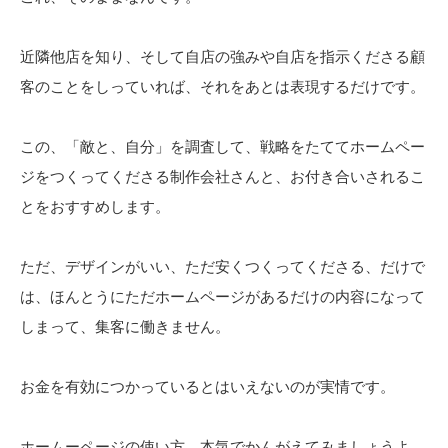
近隣他店を知り、そして自店の強みや自店を指示くださる顧
客のことをしっていれば、それをあとは表現するだけです。
この、「敵と、自分」を調査して、戦略をたててホームペー
ジをつくってくださる制作会社さんと、お付き合いされるこ
とをおすすめします。
ただ、デザインがいい、ただ安くつくってくださる、だけで
は、ほんとうにただホームページがあるだけの内容になって
しまって、集客に働きません。
お金を有効につかっているとはいえないのが実情です。
ホームーページの使い方、本気でかんがえてみましょうよ。