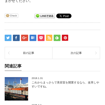
まかせください。
前の記事
次の記事
関連記事
2018.1.31
これからまっさらで美容室を開業するなら、改革しや
すいですね。