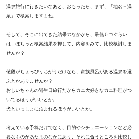
温泉旅行に行きたいなあと、おもったら、まず、「地名＋温
泉」で検索しますよね。
そして、そこに出てきた結果のなかから、最低５つぐらい
は、ぽちっと検索結果を押して、内容をみて、比較検討しま
せんか？
値段がちょっぴりちがうだけなら、家族風呂がある温泉を選
ぶとかありませんか？
おじいちゃんの誕生日旅行だからカニ大好きなカニ料理がつ
いてるほうがいいとか。
犬といっしょに泊まれるほうがいいとか。
考えている予算だけでなく、目的やシチュエーションなど必
要なものがあたまのなかにあり、それに合うところを比較し