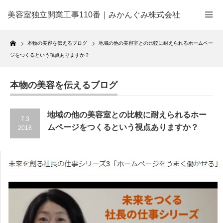
美容室独立開業工事110番｜みかんぐみ株式会社
Home
本物の美容を伝えるブログ
地域の他の美容室との比較に耐えられるホームペー
ジをつくるという視点ありますか？
本物の美容を伝えるブログ
地域の他の美容室との比較に耐えられるホー
7.3
ムページをつくるという視点ありますか？
2018