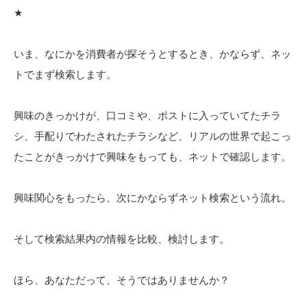
★
いま、なにかを消費者が探そうとするとき、かならず、ネッ
トでまず検索します。
興味のきっかけが、口コミや、ポストに入っていてたチラ
シ、手配りでわたされたチラシなど、リアルの世界で起こっ
たことがきっかけで興味をもっても、ネットで確認します。
興味関心をもったら、次にかならずネット検索という流れ。
そして検索結果内の情報を比較、検討します。
ほら、あなただって、そうではありませんか？