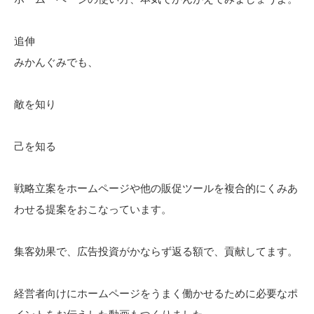
追伸
みかんぐみでも、
敵を知り
己を知る
戦略立案をホームページや他の販促ツールを複合的にくみあ
わせる提案をおこなっています。
集客効果で、広告投資がかならず返る額で、貢献してます。
経営者向けにホームページをうまく働かせるために必要なポ