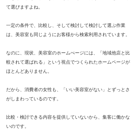
て選びますよね。
一定の条件で、比較し、そして検討して検討して選ぶ作業
は、美容室も同じようにお客様から検索利用されています。
なのに、現状、美容室のホームぺージには、「地域他店と比
較されて選ばれる」という視点でつくられたホームページが
ほとんどありません。
だから、消費者の女性も、「いい美容室がない」とずっとさ
がしまわっているのです。
比較・検討できる内容を提供していないから、集客に働かな
いのです。