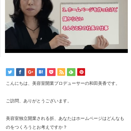
こんにちは、美容室開業プロデューサーの和田美香です。
ご訪問、ありがとうございます。
美容室独立開業される折、あなたはホームページはどんなも
のをつくろうとお考えですか？